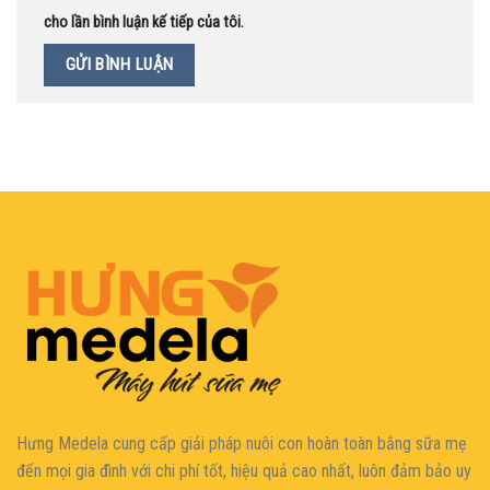
cho lần bình luận kế tiếp của tôi.
şans
vidobet
vidobet
vidobet
vidobet
casinolevant
casinolevant
casinolevant
vidobet
şans
casinolevant
casino
şans
casino
casino
casino
boostaro
casinolevant
şans
casinolevant
şanscasino
vidobet
vidobet
levant
gorabet
galyabet
gorabet
gorabet
gorabet
vidobet
galyabet
gorabet
gorabet
casino
|
|
güncel
giriş
|
|
|
giriş
casino
giriş
şans
casino
levant
şans
şans
|
giriş
casino
giriş
|
|
giriş
casino
|
|
|
|
|
giriş
|
|
|
giriş
|
|
|
|
|
giriş
|
|
|
|
giriş
|
|
|
|
|
|
|
Hưng Medela cung cấp giải pháp nuôi con hoàn toàn bằng sữa mẹ
đến mọi gia đìn
h với chi phí tốt, hiệu quả cao nhất, luôn đảm bảo uy