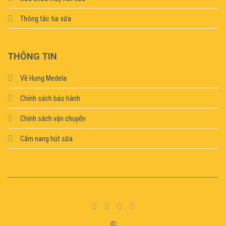
Thông tắc tia sữa
THÔNG TIN
Về Hưng Medela
Chính sách bảo hành
Chính sách vận chuyển
Cẩm nang hút sữa
©