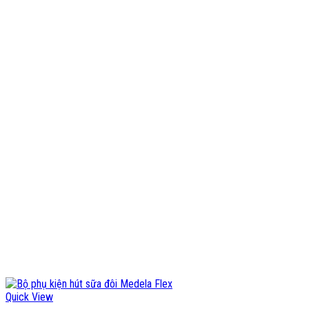
Quick View