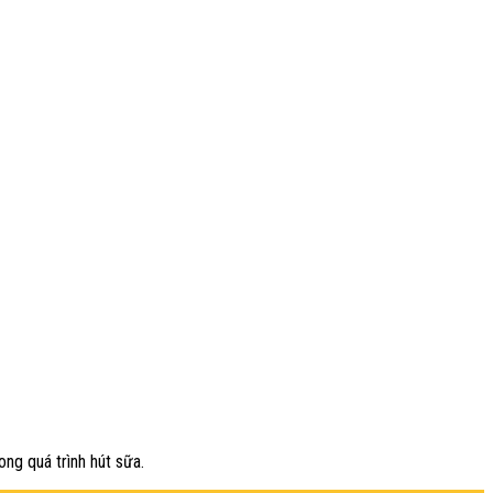
ong quá trình hút sữa.