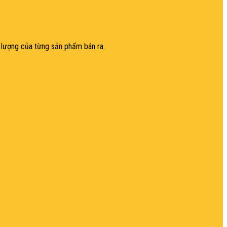
ất lượng của từng sản phẩm bán ra.