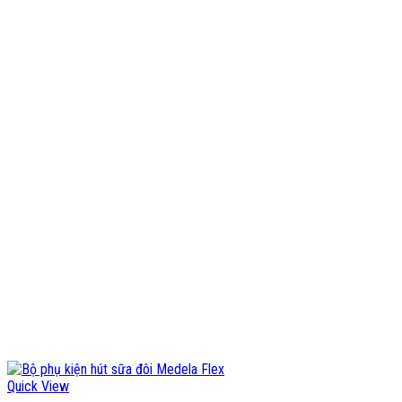
Quick View