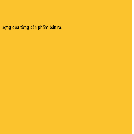
ất lượng của từng sản phẩm bán ra.