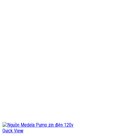
Quick View