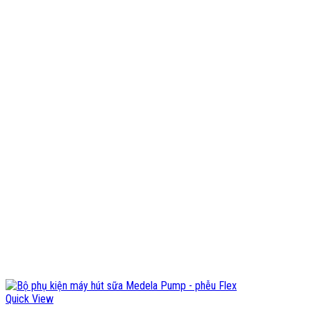
Quick View