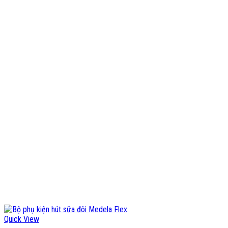
Quick View