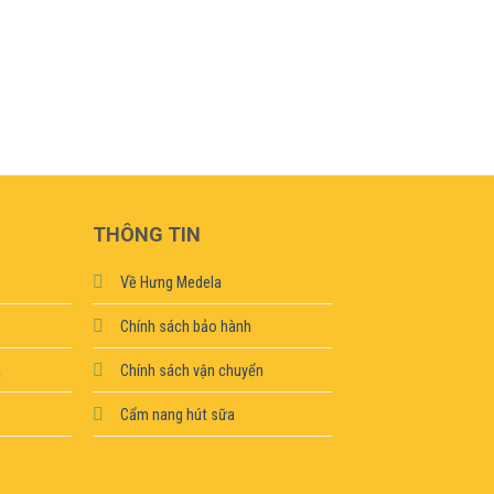
THÔNG TIN
Về Hưng Medela
Chính sách bảo hành
a
Chính sách vận chuyển
Cẩm nang hút sữa