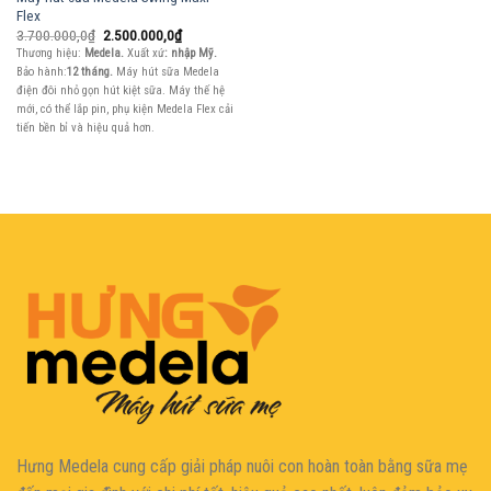
Flex
Giá
Giá
3.700.000,0
₫
2.500.000,0
₫
gốc
hiện
Thương hiệu:
Medela.
Xuất xứ
: nhập Mỹ.
là:
tại
Bảo hành:
12 tháng.
Máy hút sữa Medela
3.700.000,0₫.
là:
2.500.000,0₫.
điện đôi nhỏ gọn hút kiệt sữa. Máy thế hệ
mới, có thể lắp pin, phụ kiện Medela Flex cải
tiến bền bỉ và hiệu quả hơn.
şans
vidobet
vidobet
vidobet
vidobet
casinolevant
casinolevant
casinolevant
vidobet
şans
casinolevant
casino
şans
casino
casino
casino
boostaro
casinolevant
şans
casinolevant
şanscasino
vidobet
vidobet
levant
gorabet
galyabet
gorabet
gorabet
gorabet
vidobet
galyabet
gorabet
gorabet
nigeria
sports
casino
|
|
güncel
giriş
|
|
|
giriş
casino
giriş
şans
casino
levant
şans
şans
|
giriş
casino
giriş
|
|
giriş
casino
|
|
|
|
|
giriş
|
|
|
betting
betting
|
giriş
|
|
|
|
|
giriş
|
|
|
|
giriş
|
|
|
|
|
|
|
|
Hưng Medela cung cấp giải pháp nuôi con hoàn toàn bằng sữa mẹ