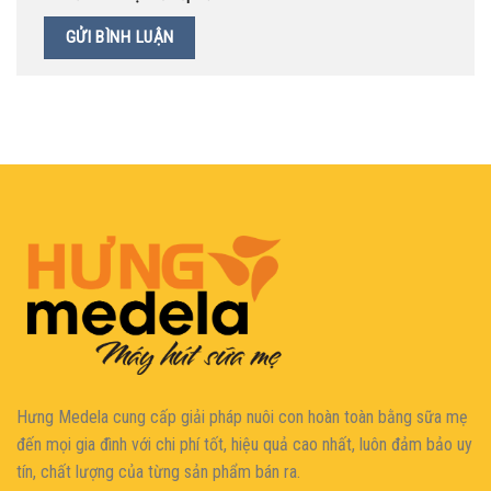
şans
vidobet
vidobet
vidobet
vidobet
casinolevant
casinolevant
casinolevant
vidobet
şans
casinolevant
casino
şans
casino
casino
casino
boostaro
casinolevant
şans
casinolevant
şanscasino
vidobet
vidobet
levant
gorabet
galyabet
gorabet
gorabet
gorabet
vidobet
galyabet
gorabet
gorabet
nigeria
sports
casino
|
|
güncel
giriş
|
|
|
giriş
casino
giriş
şans
casino
levant
şans
şans
|
giriş
casino
giriş
|
|
giriş
casino
|
|
|
|
|
giriş
|
|
|
betting
betting
|
giriş
|
|
|
|
|
giriş
|
|
|
|
giriş
|
|
|
|
|
|
|
|
Hưng Medela cung cấp giải pháp nuôi con hoàn toàn bằng sữa mẹ
đến mọi gia đìn
h với chi phí tốt, hiệu quả cao nhất, luôn đảm bảo uy
tín, chất lượng của từng sản phẩm bán ra.