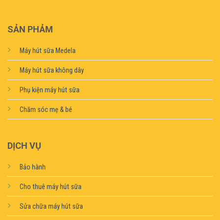
SẢN PHẢM
Máy hút sữa Medela
Máy hút sữa không dây
Phụ kiện máy hút sữa
Chăm sóc mẹ & bé
DỊCH VỤ
Bảo hành
Cho thuê máy hút sữa
Sửa chữa máy hút sữa