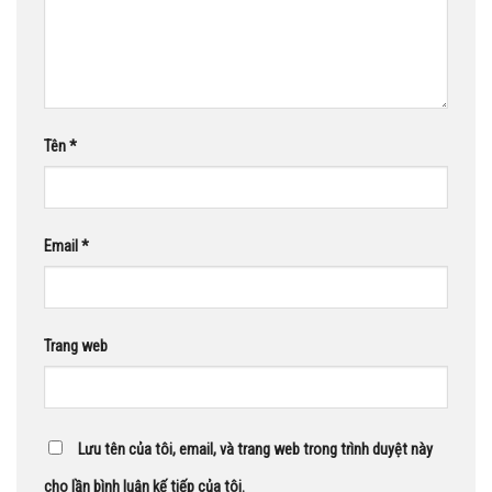
Tên
*
Email
*
Trang web
Lưu tên của tôi, email, và trang web trong trình duyệt này
cho lần bình luận kế tiếp của tôi.