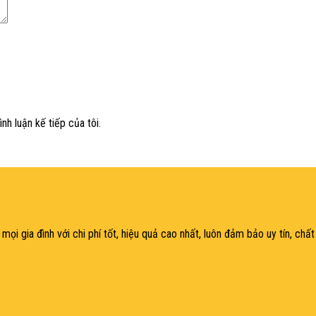
nh luận kế tiếp của tôi.
mọi gia đìn
h với chi phí tốt, hiệu quả cao nhất, luôn đảm bảo uy tín, ch