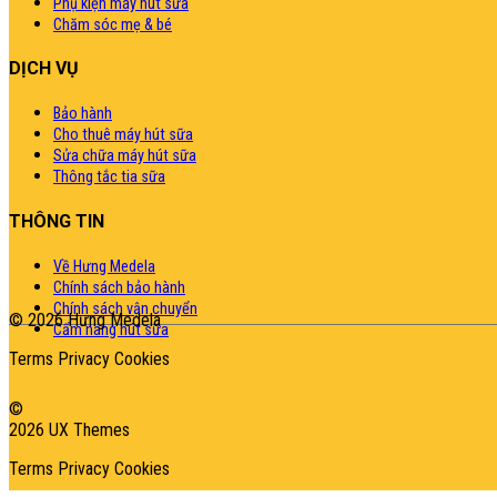
Phụ kiện máy hút sữa
Chăm sóc mẹ & bé
DỊCH VỤ
Bảo hành
Cho thuê máy hút sữa
Sửa chữa máy hút sữa
Thông tắc tia sữa
THÔNG TIN
Về Hưng Medela
Chính sách bảo hành
Chính sách vận chuyển
© 2026 Hưng Medela
Cẩm nang hút sữa
Terms
Privacy
Cookies
©
2026 UX Themes
Terms
Privacy
Cookies