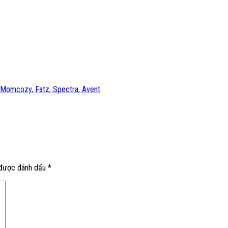
 Momcozy, Fatz, Spectra, Avent
 được đánh dấu
*