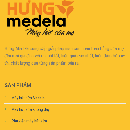
|
|
|
Hưng Medela cung cấp giải pháp nuôi con hoàn toàn bằng sữa mẹ
đến mọi gia đìn
h với chi phí tốt, hiệu quả cao nhất, luôn đảm bảo uy
tín, chất lượng của từng sản phẩm bán ra.
SẢN PHẢM
Máy hút sữa Medela
Máy hút sữa không dây
Phụ kiện máy hút sữa