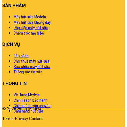
SẢN PHẢM
Máy hút sữa Medela
Máy hút sữa không dây
Phụ kiện máy hút sữa
Chăm sóc mẹ & bé
DỊCH VỤ
Bảo hành
Cho thuê máy hút sữa
Sửa chữa máy hút sữa
Thông tắc tia sữa
THÔNG TIN
Về Hưng Medela
Chính sách bảo hành
Chính sách vận chuyển
© 2026 Hưng Medela
Cẩm nang hút sữa
Terms
Privacy
Cookies