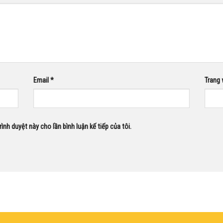
Email
*
Trang
rình duyệt này cho lần bình luận kế tiếp của tôi.