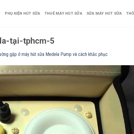
PHỤ KIỆN HÚT SỮA
THUÊ MÁY HÚT SỮA
SỬA MÁY HÚT SỮA
THÔ
a-tại-tphcm-5
ường gặp ở máy hút sữa Medela Pump và cách khắc phục