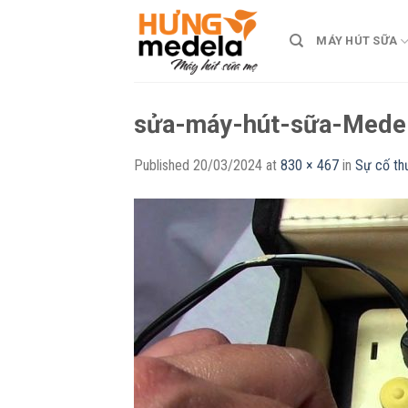
Skip
to
MÁY HÚT SỮA
content
sửa-máy-hút-sữa-Medel
Published
20/03/2024
at
830 × 467
in
Sự cố th