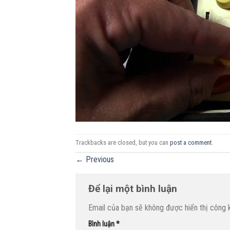
Trackbacks are closed, but you can
post a comment
.
←
Previous
Để lại một bình luận
Email của bạn sẽ không được hiển thị công k
Bình luận
*