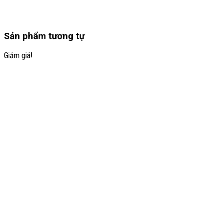
Sản phẩm tương tự
Giảm giá!