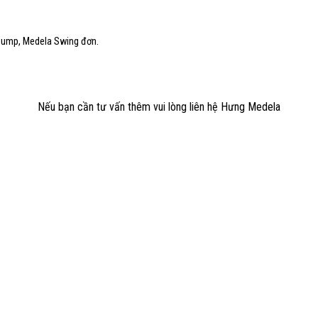
Pump, Medela Swing đơn.
Nếu bạn cần tư vấn thêm vui lòng liên hệ Hưng Medela