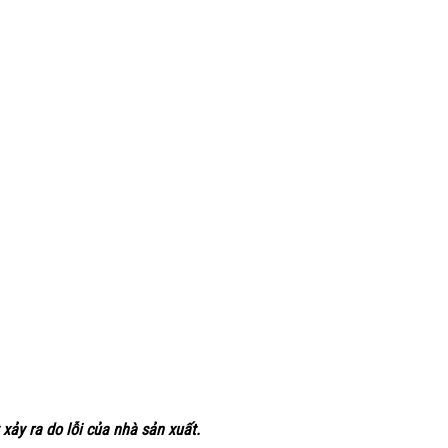
xảy ra do lỗi của nhà sản xuất.