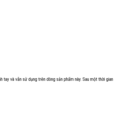
h tay và vẫn sử dụng trên dòng sản phẩm này. Sau một thời gian