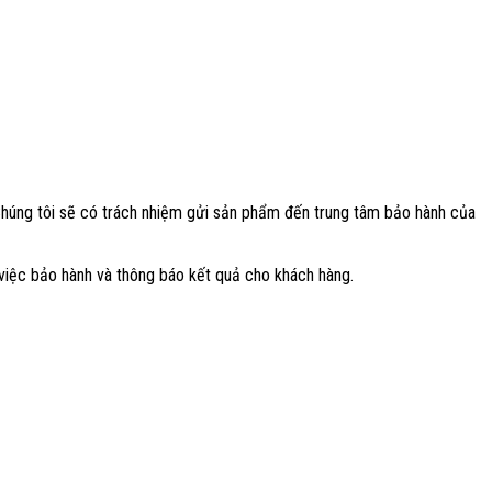
Chúng tôi sẽ có trách nhiệm gửi sản phẩm đến trung tâm bảo hành của
việc bảo hành và thông báo kết quả cho khách hàng.