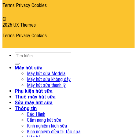
Terms
Privacy
Cookies
©
2026 UX Themes
Terms
Privacy
Cookies
Tìm
kiếm:
Máy hút sữa
Máy hút sữa Medela
Máy hút sữa không dây
Máy hút sữa thanh lý
Phụ kiện hút sữa
Thuê máy hút sữa
Sửa máy hút sữa
Thông tin
Bảo Hành
Cẩm nang hút sữa
Kinh nghiệm kích sữa
Kinh nghiệm điều trị tắc sữa