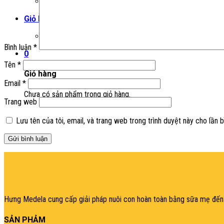
Liên hệ
Giỏ hàng /
0,0
₫
0
Chưa có sản phẩm trong giỏ hàng.
Bình luận
*
0
Tên
*
Giỏ hàng
Email
*
Chưa có sản phẩm trong giỏ hàng.
Trang web
Lưu tên của tôi, email, và trang web trong trình duyệt này cho lần bì
şans
vidobet
vidobet
vidobet
vidobet
casinolevant
casinolevant
casinolevant
vidobet
şans
casinolevant
casino
şans
casino
casino
casino
boostaro
casinolevant
şans
casinolevant
şanscasino
vidobet
vidobet
levant
gorabet
galyabet
gorabet
gorabet
gorabet
vidobet
galyabet
gorabet
gorabet
nigeria
sports
casino
|
|
güncel
giriş
|
|
|
giriş
casino
giriş
şans
casino
levant
şans
şans
|
giriş
casino
giriş
|
|
giriş
casino
|
|
|
|
|
giriş
|
|
|
betting
betting
|
giriş
|
|
|
|
|
giriş
|
|
|
|
giriş
|
|
|
|
|
|
|
|
Hưng Medela cung cấp giải pháp nuôi con hoàn toàn bằng sữa mẹ đến 
SẢN PHẢM