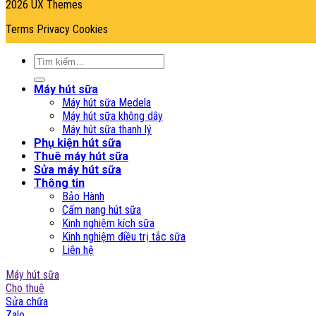
2026 UX Themes
Terms
Privacy
Cookies
Tìm
kiếm:
Máy hút sữa
Máy hút sữa Medela
Máy hút sữa không dây
Máy hút sữa thanh lý
Phụ kiện hút sữa
Thuê máy hút sữa
Sửa máy hút sữa
Thông tin
Bảo Hành
Cẩm nang hút sữa
Kinh nghiệm kích sữa
Kinh nghiệm điều trị tắc sữa
Liên hệ
Máy hút sữa
Cho thuê
Sửa chữa
Zalo