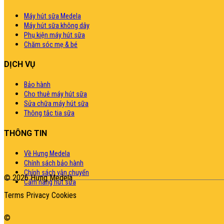
Máy hút sữa Medela
Máy hút sữa không dây
Phụ kiện máy hút sữa
Chăm sóc mẹ & bé
DỊCH VỤ
Bảo hành
Cho thuê máy hút sữa
Sửa chữa máy hút sữa
Thông tắc tia sữa
THÔNG TIN
Về Hưng Medela
Chính sách bảo hành
Chính sách vận chuyển
© 2026 Hưng Medela
Cẩm nang hút sữa
Terms
Privacy
Cookies
©