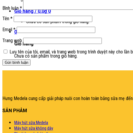
Liên hệ
Bình luận
*
Giỏ hàng /
0,0
₫
0
Tên
*
Chưa có sản phẩm trong giỏ hàng.
Email
*
0
Trang web
Giỏ hàng
Lưu tên của tôi, email, và trang web trong trình duyệt này cho lần bì
Chưa có sản phẩm trong giỏ hàng.
şans
vidobet
vidobet
vidobet
vidobet
casinolevant
casinolevant
casinolevant
vidobet
şans
casinolevant
casino
şans
casino
casino
casino
boostaro
casinolevant
şans
casinolevant
şanscasino
vidobet
vidobet
levant
gorabet
galyabet
gorabet
gorabet
gorabet
vidobet
galyabet
gorabet
gorabet
nigeria
sports
casino
|
|
güncel
giriş
|
|
|
giriş
casino
giriş
şans
casino
levant
şans
şans
|
giriş
casino
giriş
|
|
giriş
casino
|
|
|
|
|
giriş
|
|
|
betting
betting
|
giriş
|
|
|
|
|
giriş
|
|
|
|
giriş
|
|
|
|
|
|
|
|
Hưng Medela cung cấp giải pháp nuôi con hoàn toàn bằng sữa mẹ đến 
SẢN PHẢM
Máy hút sữa Medela
Máy hút sữa không dây