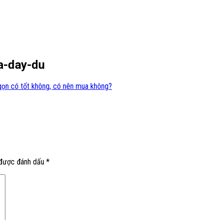
a-day-du
ọn có tốt không, có nên mua không?
 được đánh dấu
*