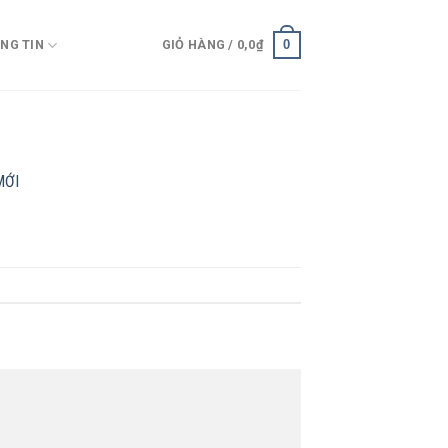
0
NG TIN
GIỎ HÀNG /
0,0
₫
MỚI