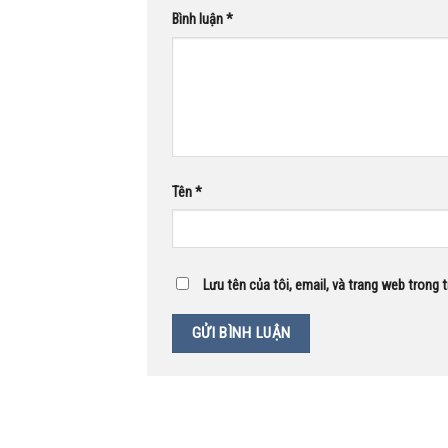
Bình luận
*
Tên
*
Lưu tên của tôi, email, và trang web trong t