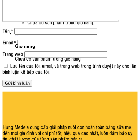
Liên hệ
Giỏ hàng /
0,0
₫
0
Chưa có sản phẩm trong giỏ hàng.
Tên
*
0
Email
*
Giỏ hàng
Trang web
Chưa có sản phẩm trong giỏ hàng.
Lưu tên của tôi, email, và trang web trong trình duyệt này cho lần
bình luận kế tiếp của tôi.
şans
vidobet
vidobet
vidobet
vidobet
casinolevant
casinolevant
casinolevant
vidobet
şans
casinolevant
casino
şans
casino
casino
casino
boostaro
casinolevant
şans
casinolevant
şanscasino
vidobet
vidobet
levant
galyabet
gorabet
gorabet
gorabet
vidobet
galyabet
gorabet
gorabet
nigeria
sports
casino
|
|
güncel
giriş
|
|
|
giriş
casino
giriş
şans
casino
levant
şans
şans
|
giriş
casino
giriş
|
|
giriş
casino
|
|
|
|
giriş
|
|
|
betting
betting
|
giriş
|
|
|
|
|
giriş
|
|
|
|
giriş
|
|
|
|
|
|
|
|
Hưng Medela cung cấp giải pháp nuôi con hoàn toàn bằng sữa mẹ
đến mọi gia đìn
h với chi phí tốt, hiệu quả cao nhất, luôn đảm bảo uy
tín, chất lượng của từng sản phẩm bán ra.