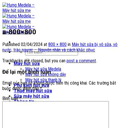
Skip
to
content
a-800×800
Published
02/04/2024
at
800 × 800
in
Máy hút sữa bị vô sữa, vô
nước, trào ngược – Nguyên nhân và cách khắc phục
Tìm
kiếm:
Trackbacks are closed, but you can
post a comment
.
Máy hút sữa
Máy hút sữa Medela
Để lại một bình luận
Máy hút sữa không dây
Máy hút sữa thanh lý
Email của bạn sẽ không được hiển thị công khai.
Các trường bắt
Phụ kiện hút sữa
buộc được đánh dấu
*
Thuê máy hút sữa
Sửa máy hút sữa
Bình luận
*
Thông tin
Bảo Hành
Cẩm nang hút sữa
Kinh nghiệm kích sữa
Kinh nghiệm điều trị tắc sữa