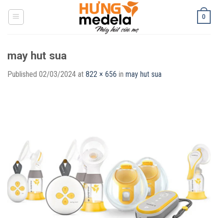
Skip
0
to
content
may hut sua
Published
02/03/2024
at
822 × 656
in
may hut sua