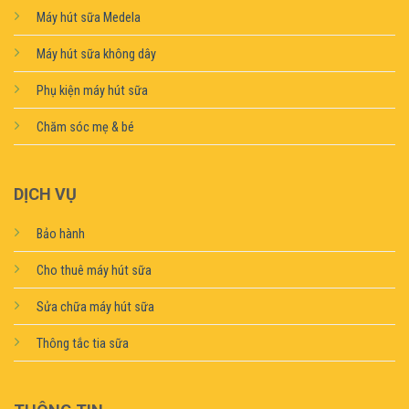
Máy hút sữa Medela
Máy hút sữa không dây
Phụ kiện máy hút sữa
Chăm sóc mẹ & bé
DỊCH VỤ
Bảo hành
Cho thuê máy hút sữa
Sửa chữa máy hút sữa
Thông tắc tia sữa