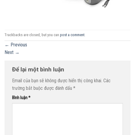
Trackbacks are closed, but you can
post a comment
.
←
Previous
Next
→
Để lại một bình luận
Email của bạn sẽ không được hiển thị công khai.
Các
trường bắt buộc được đánh dấu
*
Bình luận
*