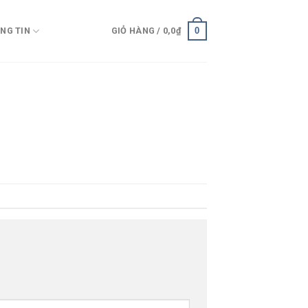
0
NG TIN
GIỎ HÀNG /
0,0
₫