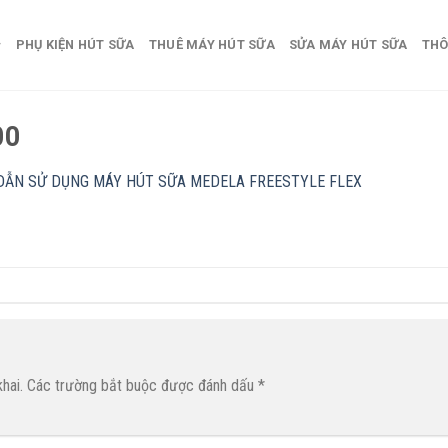
PHỤ KIỆN HÚT SỮA
THUÊ MÁY HÚT SỮA
SỬA MÁY HÚT SỮA
THÔ
00
ẪN SỬ DỤNG MÁY HÚT SỮA MEDELA FREESTYLE FLEX
hai.
Các trường bắt buộc được đánh dấu
*