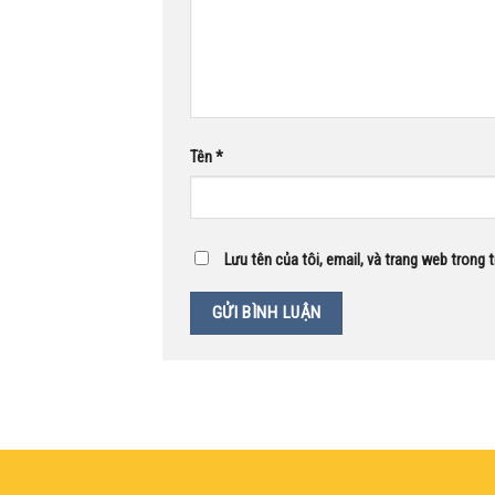
Tên
*
Lưu tên của tôi, email, và trang web trong t
şans
vidobet
vidobet
vidobet
vidobet
casinolevant
casinolevant
casinolevant
vidobet
şans
casinolevant
casino
şans
casino
casino
casino
boostaro
casinolevant
şans
casinolevant
şanscasino
vidobet
vidobet
levant
gorabet
galyabet
gorabet
gorabet
gorabet
vidobet
galyabet
gorabet
gorabet
nigeria
sports
casino
|
|
güncel
giriş
|
|
|
giriş
casino
giriş
şans
casino
levant
şans
şans
|
giriş
casino
giriş
|
|
giriş
casino
|
|
|
|
|
giriş
|
|
|
betting
betting