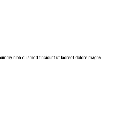
onummy nibh euismod tincidunt ut laoreet dolore magna