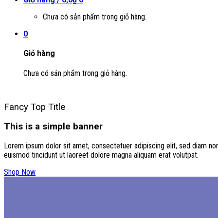
Chưa có sản phẩm trong giỏ hàng.
0
Giỏ hàng
Chưa có sản phẩm trong giỏ hàng.
Fancy Top Title
This is a simple banner
Lorem ipsum dolor sit amet, consectetuer adipiscing elit, sed diam n
euismod tincidunt ut laoreet dolore magna aliquam erat volutpat.
Shop Now