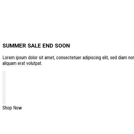
SUMMER SALE END SOON
Lorem ipsum dolor sit amet, consectetuer adipiscing elit, sed diam n
aliquam erat volutpat.
Shop Now