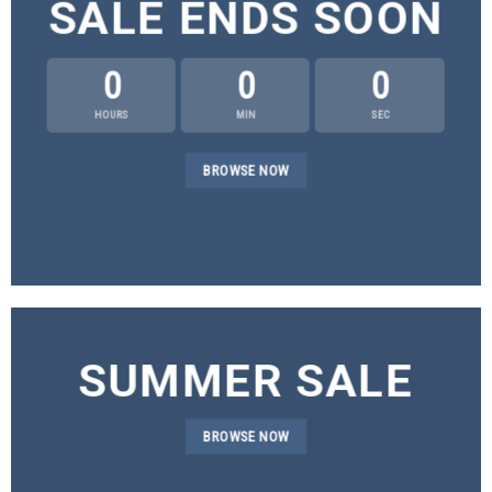
SALE ENDS SOON
0
0
0
HOURS
MIN
SEC
BROWSE NOW
SUMMER SALE
BROWSE NOW