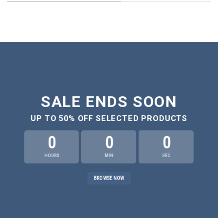
SALE ENDS SOON
UP TO
50% OFF
SELECTED PRODUCTS
0
0
0
HOURS
MIN
SEC
BROWSE NOW