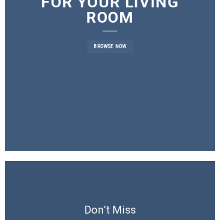
FOR YOUR LIVING
FOR YOUR LIVING
NEWS FOR AUTUMN
ROOM
ROOM
BROWSE NOW
BROWSE NOW
BROWSE NOW
Don’t Miss