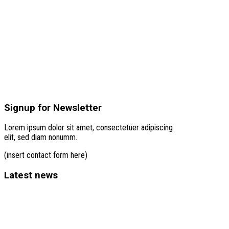
Signup for Newsletter
Lorem ipsum dolor sit amet, consectetuer adipiscing
elit, sed diam nonumm.
(insert contact form here)
Latest news