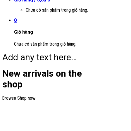
Chưa có sản phẩm trong giỏ hàng.
0
Giỏ hàng
Chưa có sản phẩm trong giỏ hàng.
Add any text here…
New arrivals on the
shop
Browse
Shop now