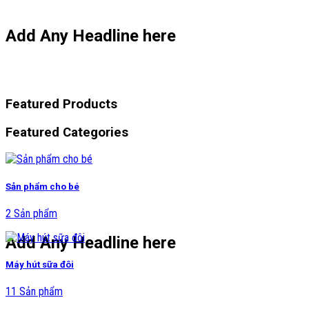
Add Any Headline here
Featured Products
Featured Categories
Sản phẩm cho bé
2 Sản phẩm
Add Any Headline here
Máy hút sữa đôi
11 Sản phẩm