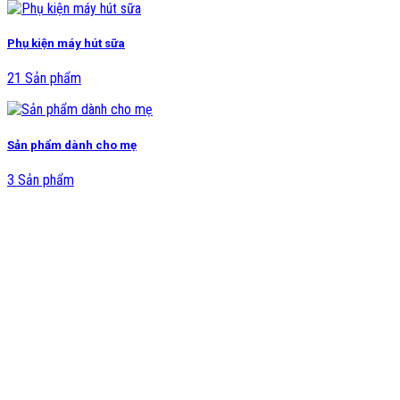
Phụ kiện máy hút sữa
21 Sản phẩm
Sản phẩm dành cho mẹ
3 Sản phẩm