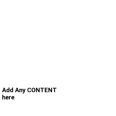
Add Any CONTENT
here