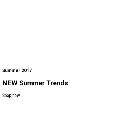
Summer 2017
NEW Summer Trends
Shop now