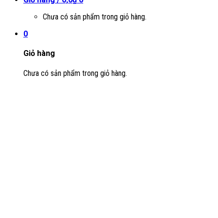
Chưa có sản phẩm trong giỏ hàng.
0
Giỏ hàng
Chưa có sản phẩm trong giỏ hàng.