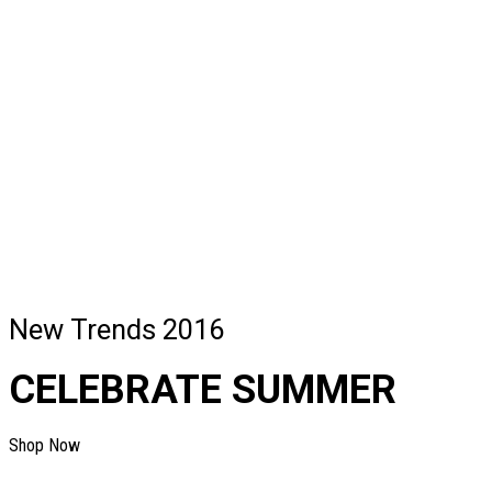
New Trends 2016
CELEBRATE SUMMER
Shop Now