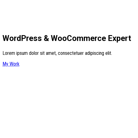
WordPress & WooCommerce Expert
Lorem ipsum dolor sit amet, consectetuer adipiscing elit.
My Work