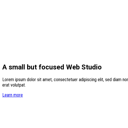
A small but focused Web Studio
Lorem ipsum dolor sit amet, consectetuer adipiscing elit, sed diam n
erat volutpat.
Learn more