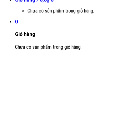
Chưa có sản phẩm trong giỏ hàng.
0
Giỏ hàng
Chưa có sản phẩm trong giỏ hàng.