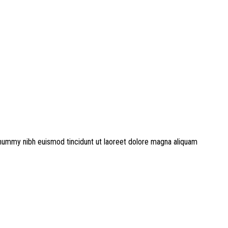
onummy nibh euismod tincidunt ut laoreet dolore magna aliquam