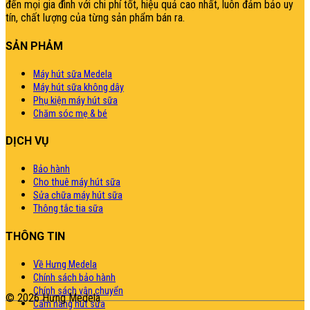
đến mọi gia đìn
h với chi phí tốt, hiệu quả cao nhất, luôn đảm bảo uy
tín, chất lượng của từng sản phẩm bán ra.
SẢN PHẢM
Máy hút sữa Medela
Máy hút sữa không dây
Phụ kiện máy hút sữa
Chăm sóc mẹ & bé
DỊCH VỤ
Bảo hành
Cho thuê máy hút sữa
Sửa chữa máy hút sữa
Thông tắc tia sữa
THÔNG TIN
Về Hưng Medela
Chính sách bảo hành
Chính sách vận chuyển
© 2026 Hưng Medela
Cẩm nang hút sữa