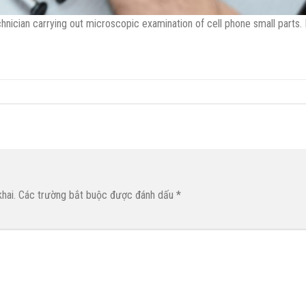
hnician carrying out microscopic examination of cell phone small parts
hai.
Các trường bắt buộc được đánh dấu
*