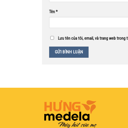
Tên
*
Lưu tên của tôi, email, và trang web trong t
şans
vidobet
vidobet
vidobet
vidobet
casinolevant
casinolevant
casinolevant
vidobet
şans
casinolevant
casino
şans
casino
casino
casino
boostaro
casinolevant
şans
casinolevant
şanscasino
vidobet
vidobet
levant
gorabet
galyabet
gorabet
gorabet
gorabet
vidobet
galyabet
gorabet
gorabet
nigeria
sports
casino
|
|
güncel
giriş
|
|
|
giriş
casino
giriş
şans
casino
levant
şans
şans
|
giriş
casino
giriş
|
|
giriş
casino
|
|
|
|
|
giriş
|
|
|
betting
betting
|
giriş
|
|
|
|
|
giriş
|
|
|
|
giriş
|
|
|
|
|
|
|
|