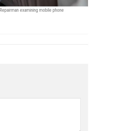
. Repairman examining mobile phone