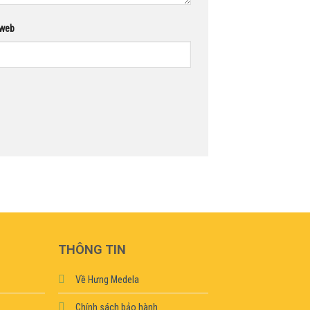
 web
THÔNG TIN
Về Hưng Medela
Chính sách bảo hành