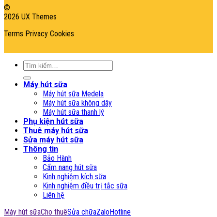
©
2026 UX Themes
Terms
Privacy
Cookies
Tìm
kiếm:
Máy hút sữa
Máy hút sữa Medela
Máy hút sữa không dây
Máy hút sữa thanh lý
Phụ kiện hút sữa
Thuê máy hút sữa
Sửa máy hút sữa
Thông tin
Bảo Hành
Cẩm nang hút sữa
Kinh nghiệm kích sữa
Kinh nghiệm điều trị tắc sữa
Liên hệ
Máy hút sữa
Cho thuê
Sửa chữa
Zalo
Hotline