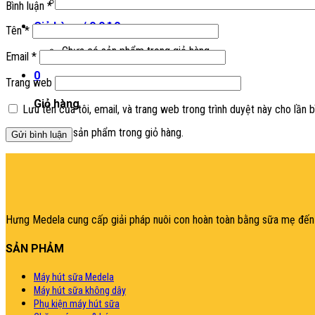
Liên hệ
Bình luận
*
Giỏ hàng /
0,0
₫
0
Tên
*
Chưa có sản phẩm trong giỏ hàng.
Email
*
0
Trang web
Giỏ hàng
Lưu tên của tôi, email, và trang web trong trình duyệt này cho lần bì
Chưa có sản phẩm trong giỏ hàng.
şans
vidobet
vidobet
vidobet
vidobet
casinolevant
casinolevant
casinolevant
vidobet
şans
casinolevant
casino
şans
casino
casino
casino
boostaro
casinolevant
şans
casinolevant
şanscasino
vidobet
vidobet
levant
gorabet
galyabet
gorabet
gorabet
gorabet
vidobet
galyabet
gorabet
gorabet
casino
|
|
güncel
giriş
|
|
|
giriş
casino
giriş
şans
casino
levant
şans
şans
|
giriş
casino
giriş
|
|
giriş
casino
|
|
|
|
|
giriş
|
|
|
giriş
|
|
|
|
|
giriş
|
|
|
|
giriş
|
|
|
|
|
|
|
Hưng Medela cung cấp giải pháp nuôi con hoàn toàn bằng sữa mẹ đến 
SẢN PHẢM
Máy hút sữa Medela
Máy hút sữa không dây
Phụ kiện máy hút sữa