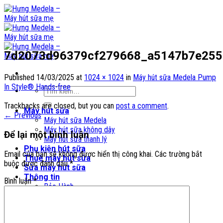
Skip
to
content
7d2073d96379cf279668_a5147b7e255
Published
14/03/2025
at
1024 × 1024
in
Máy hút sữa Medela Pump
In Style® Hands-free
Tìm
kiếm:
Trackbacks are closed, but you can
post a comment
.
Máy hút sữa
←
Previous
Máy hút sữa Medela
Máy hút sữa không dây
Để lại một bình luận
Máy hút sữa thanh lý
Phụ kiện hút sữa
Email của bạn sẽ không được hiển thị công khai.
Các trường bắt
Thuê máy hút sữa
buộc được đánh dấu
*
Sửa máy hút sữa
Thông tin
Bình luận
*
Bảo Hành
Cẩm nang hút sữa
Kinh nghiệm kích sữa
Kinh nghiệm điều trị tắc sữa