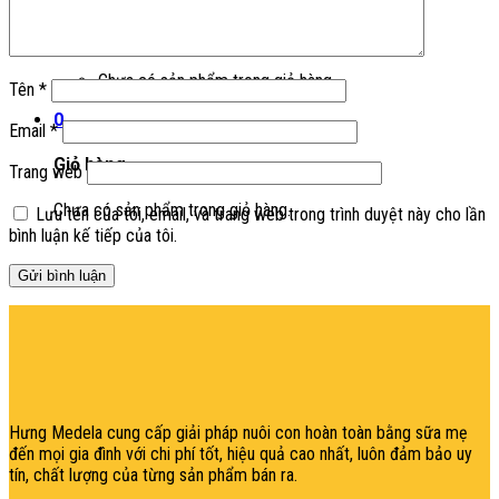
Liên hệ
Giỏ hàng /
0,0
₫
0
Chưa có sản phẩm trong giỏ hàng.
Tên
*
0
Email
*
Giỏ hàng
Trang web
Chưa có sản phẩm trong giỏ hàng.
Lưu tên của tôi, email, và trang web trong trình duyệt này cho lần
bình luận kế tiếp của tôi.
şans
vidobet
vidobet
vidobet
vidobet
casinolevant
casinolevant
casinolevant
vidobet
şans
casinolevant
casino
şans
casino
casino
casino
boostaro
casinolevant
şans
casinolevant
şanscasino
vidobet
vidobet
levant
galyabet
gorabet
gorabet
gorabet
vidobet
galyabet
gorabet
gorabet
nigeria
sports
casino
|
|
güncel
giriş
|
|
|
giriş
casino
giriş
şans
casino
levant
şans
şans
|
giriş
casino
giriş
|
|
giriş
casino
|
|
|
|
giriş
|
|
|
betting
betting
|
giriş
|
|
|
|
|
giriş
|
|
|
|
giriş
|
|
|
|
|
|
|
|
Hưng Medela cung cấp giải pháp nuôi con hoàn toàn bằng sữa mẹ
đến mọi gia đìn
h với chi phí tốt, hiệu quả cao nhất, luôn đảm bảo uy
tín, chất lượng của từng sản phẩm bán ra.