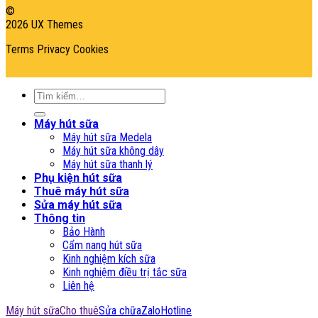
©
2026 UX Themes
Terms
Privacy
Cookies
Tìm
kiếm:
Máy hút sữa
Máy hút sữa Medela
Máy hút sữa không dây
Máy hút sữa thanh lý
Phụ kiện hút sữa
Thuê máy hút sữa
Sửa máy hút sữa
Thông tin
Bảo Hành
Cẩm nang hút sữa
Kinh nghiệm kích sữa
Kinh nghiệm điều trị tắc sữa
Liên hệ
Máy hút sữa
Cho thuê
Sửa chữa
Zalo
Hotline