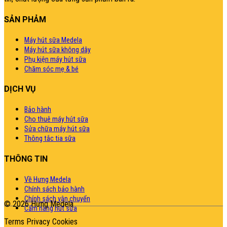
SẢN PHẢM
Máy hút sữa Medela
Máy hút sữa không dây
Phụ kiện máy hút sữa
Chăm sóc mẹ & bé
DỊCH VỤ
Bảo hành
Cho thuê máy hút sữa
Sửa chữa máy hút sữa
Thông tắc tia sữa
THÔNG TIN
Về Hưng Medela
Chính sách bảo hành
Chính sách vận chuyển
© 2026 Hưng Medela
Cẩm nang hút sữa
Terms
Privacy
Cookies