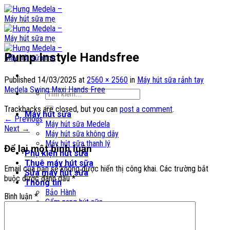
Skip
to
content
Pump Instyle Handsfree
Published
14/03/2025
at
2560 × 2560
in
Máy hút sữa rảnh tay
Medela Swing Maxi Hands Free
Tìm
kiếm:
Trackbacks are closed, but you can
post a comment
.
Máy hút sữa
←
Previous
Máy hút sữa Medela
Next
→
Máy hút sữa không dây
Máy hút sữa thanh lý
Để lại một bình luận
Phụ kiện hút sữa
Thuê máy hút sữa
Email của bạn sẽ không được hiển thị công khai.
Các trường bắt
Sửa máy hút sữa
buộc được đánh dấu
*
Thông tin
Bảo Hành
Bình luận
*
Cẩm nang hút sữa
Kinh nghiệm kích sữa
Kinh nghiệm điều trị tắc sữa