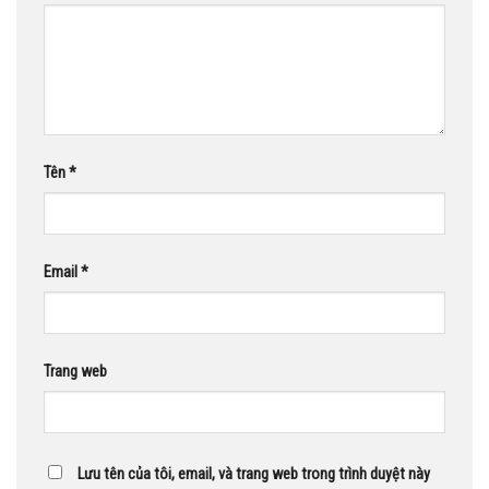
Tên
*
Email
*
Trang web
Lưu tên của tôi, email, và trang web trong trình duyệt này