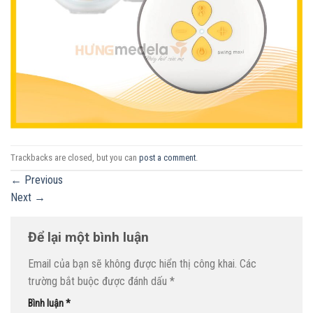
Trackbacks are closed, but you can
post a comment
.
←
Previous
Next
→
Để lại một bình luận
Email của bạn sẽ không được hiển thị công khai.
Các
trường bắt buộc được đánh dấu
*
Bình luận
*