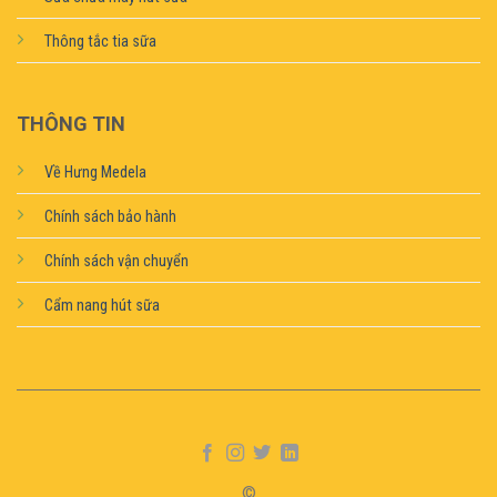
Thông tắc tia sữa
THÔNG TIN
Về Hưng Medela
Chính sách bảo hành
Chính sách vận chuyển
Cẩm nang hút sữa
©