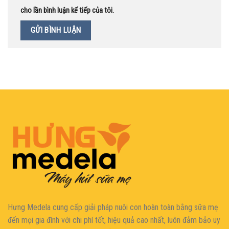
cho lần bình luận kế tiếp của tôi.
şans
vidobet
vidobet
vidobet
vidobet
casinolevant
casinolevant
casinolevant
vidobet
şans
casinolevant
casino
şans
casino
casino
casino
boostaro
casinolevant
şans
casinolevant
şanscasino
vidobet
vidobet
levant
gorabet
galyabet
gorabet
gorabet
gorabet
vidobet
galyabet
gorabet
gorabet
casino
|
|
güncel
giriş
|
|
|
giriş
casino
giriş
şans
casino
levant
şans
şans
|
giriş
casino
giriş
|
|
giriş
casino
|
|
|
|
|
giriş
|
|
|
giriş
|
|
|
|
|
giriş
|
|
|
|
giriş
|
|
|
|
|
|
|
Hưng Medela cung cấp giải pháp nuôi con hoàn toàn bằng sữa mẹ
đến mọi gia đìn
h với chi phí tốt, hiệu quả cao nhất, luôn đảm bảo uy