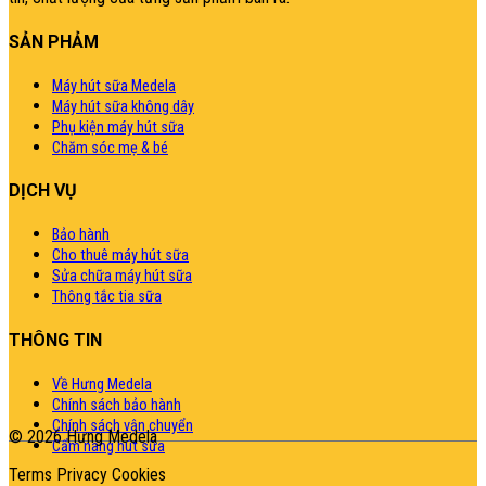
SẢN PHẢM
Máy hút sữa Medela
Máy hút sữa không dây
Phụ kiện máy hút sữa
Chăm sóc mẹ & bé
DỊCH VỤ
Bảo hành
Cho thuê máy hút sữa
Sửa chữa máy hút sữa
Thông tắc tia sữa
THÔNG TIN
Về Hưng Medela
Chính sách bảo hành
Chính sách vận chuyển
© 2026 Hưng Medela
Cẩm nang hút sữa
Terms
Privacy
Cookies