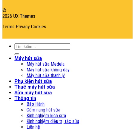
©
2026 UX Themes
Terms
Privacy
Cookies
Tìm
kiếm:
Máy hút sữa
Máy hút sữa Medela
Máy hút sữa không dây
Máy hút sữa thanh lý
Phụ kiện hút sữa
Thuê máy hút sữa
Sửa máy hút sữa
Thông tin
Bảo Hành
Cẩm nang hút sữa
Kinh nghiệm kích sữa
Kinh nghiệm điều trị tắc sữa
Liên hệ