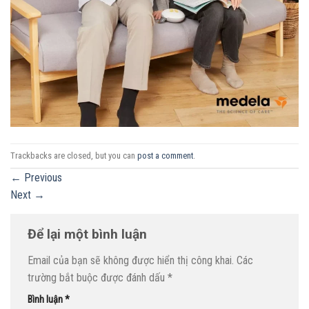
Trackbacks are closed, but you can
post a comment
.
←
Previous
Next
→
Để lại một bình luận
Email của bạn sẽ không được hiển thị công khai.
Các
trường bắt buộc được đánh dấu
*
Bình luận
*