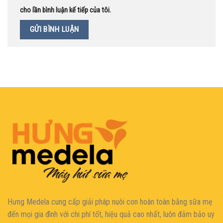
cho lần bình luận kế tiếp của tôi.
şans
vidobet
vidobet
vidobet
vidobet
casinolevant
casinolevant
casinolevant
vidobet
şans
casinolevant
casino
şans
casino
casino
casino
boostaro
casinolevant
şans
casinolevant
şanscasino
vidobet
vidobet
levant
galyabet
gorabet
gorabet
gorabet
vidobet
galyabet
gorabet
gorabet
nigeria
sports
casino
|
|
güncel
giriş
|
|
|
giriş
casino
giriş
şans
casino
levant
şans
şans
|
giriş
casino
giriş
|
|
giriş
casino
|
|
|
|
giriş
|
|
|
betting
betting
|
giriş
|
|
|
|
|
giriş
|
|
|
|
giriş
|
|
|
|
|
|
|
|
Hưng Medela cung cấp giải pháp nuôi con hoàn toàn bằng sữa mẹ
đến mọi gia đìn
h với chi phí tốt, hiệu quả cao nhất, luôn đảm bảo uy