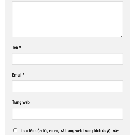
Tên
*
Email
*
Trang web
Lưu tên của tôi, email, và trang web trong trình duyệt này