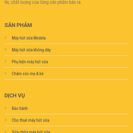
tín, chất lượng của từng sản phẩm bán ra.
SẢN PHẢM
Máy hút sữa Medela
Máy hút sữa không dây
Phụ kiện máy hút sữa
Chăm sóc mẹ & bé
DỊCH VỤ
Bảo hành
Cho thuê máy hút sữa
Sửa chữa máy hút sữa