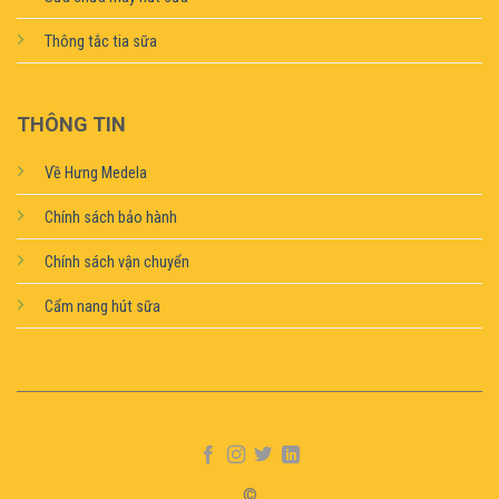
Thông tắc tia sữa
THÔNG TIN
Về Hưng Medela
Chính sách bảo hành
Chính sách vận chuyển
Cẩm nang hút sữa
©