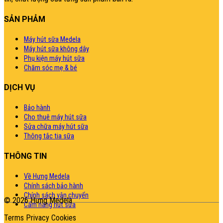
SẢN PHẢM
Máy hút sữa Medela
Máy hút sữa không dây
Phụ kiện máy hút sữa
Chăm sóc mẹ & bé
DỊCH VỤ
Bảo hành
Cho thuê máy hút sữa
Sửa chữa máy hút sữa
Thông tắc tia sữa
THÔNG TIN
Về Hưng Medela
Chính sách bảo hành
Chính sách vận chuyển
© 2026 Hưng Medela
Cẩm nang hút sữa
Terms
Privacy
Cookies