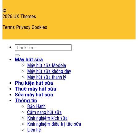
©
2026 UX Themes
Terms
Privacy
Cookies
Tìm
kiếm:
Máy hút sữa
Máy hút sữa Medela
Máy hút sữa không dây
Máy hút sữa thanh lý
Phụ kiện hút sữa
Thuê máy hút sữa
Sửa máy hút sữa
Thông tin
Bảo Hành
Cẩm nang hút sữa
Kinh nghiệm kích sữa
Kinh nghiệm điều trị tắc sữa
Liên hệ