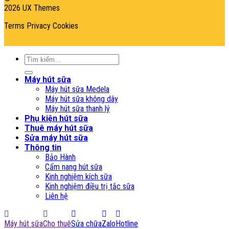
2026 UX Themes
Terms
Privacy
Cookies
Tìm
kiếm:
Máy hút sữa
Máy hút sữa Medela
Máy hút sữa không dây
Máy hút sữa thanh lý
Phụ kiện hút sữa
Thuê máy hút sữa
Sửa máy hút sữa
Thông tin
Bảo Hành
Cẩm nang hút sữa
Kinh nghiệm kích sữa
Kinh nghiệm điều trị tắc sữa
Liên hệ
Máy hút sữa
Cho thuê
Sửa chữa
Zalo
Hotline