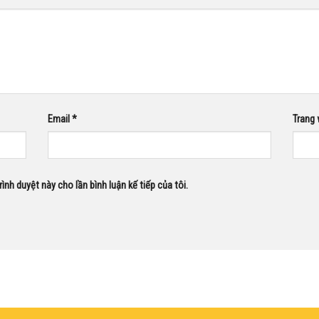
Email
*
Trang
rình duyệt này cho lần bình luận kế tiếp của tôi.