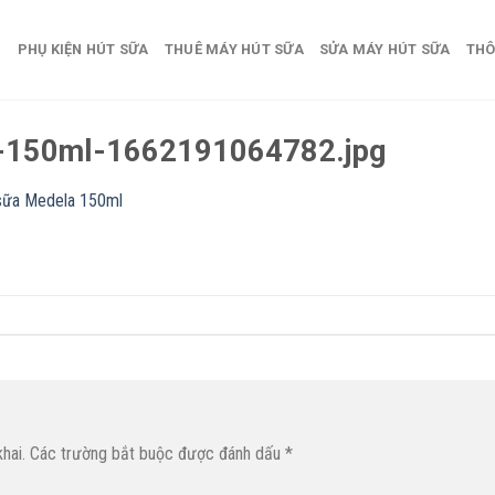
PHỤ KIỆN HÚT SỮA
THUÊ MÁY HÚT SỮA
SỬA MÁY HÚT SỮA
THÔ
a-150ml-1662191064782.jpg
 sữa Medela 150ml
hai.
Các trường bắt buộc được đánh dấu
*