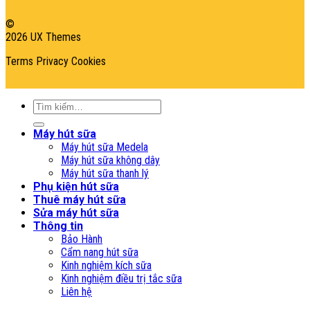
©
2026 UX Themes
Terms
Privacy
Cookies
Tìm
kiếm:
Máy hút sữa
Máy hút sữa Medela
Máy hút sữa không dây
Máy hút sữa thanh lý
Phụ kiện hút sữa
Thuê máy hút sữa
Sửa máy hút sữa
Thông tin
Bảo Hành
Cẩm nang hút sữa
Kinh nghiệm kích sữa
Kinh nghiệm điều trị tắc sữa
Liên hệ