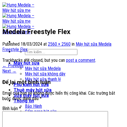
Skip
to
content
Medela Freestyle Flex
Published
18/03/2024
at
2560 × 2560
in
Máy hút sữa Medela
Freestyle Flex
Tìm
kiếm:
Trackbacks are closed, but you can
post a comment
.
Máy hút sữa
←
Previous
Máy hút sữa Medela
Next
→
Máy hút sữa không dây
Máy hút sữa thanh lý
Để lại một bình luận
Phụ kiện hút sữa
Thuê máy hút sữa
Email của bạn sẽ không được hiển thị công khai.
Các trường bắt
Sửa máy hút sữa
buộc được đánh dấu
*
Thông tin
Bảo Hành
Bình luận
*
Cẩm nang hút sữa
Kinh nghiệm kích sữa
Kinh nghiệm điều trị tắc sữa