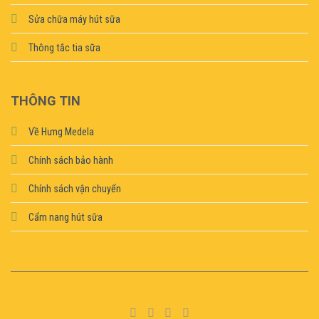
Sửa chữa máy hút sữa
Thông tắc tia sữa
THÔNG TIN
Về Hưng Medela
Chính sách bảo hành
Chính sách vận chuyển
Cẩm nang hút sữa