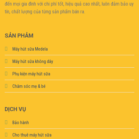
đến mọi gia đìn
h với chi phí tốt, hiệu quả cao nhất, luôn đảm bảo uy
tín, chất lượng của từng sản phẩm bán ra.
SẢN PHẢM
Máy hút sữa Medela
Máy hút sữa không dây
Phụ kiện máy hút sữa
Chăm sóc mẹ & bé
DỊCH VỤ
Bảo hành
Cho thuê máy hút sữa