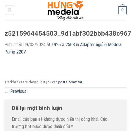
Skip
0
to
content
z5215964454503_9d1abf302bbb438c967
Published
09/03/2024
at
1926 × 2568
in
Adapter nguồn Medela
Pump 220V
Trackbacks are closed, but you can
post a comment
.
←
Previous
Để lại một bình luận
Email của bạn sẽ không được hiển thị công khai.
Các
trường bắt buộc được đánh dấu
*