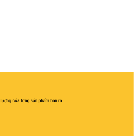
ất lượng của từng sản phẩm bán ra.