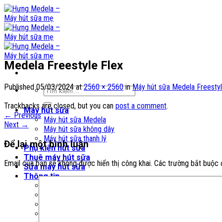
Skip
to
content
Medela Freestyle Flex
Published
05/03/2024
at
2560 × 2560
in
Máy hút sữa Medela Freestyl
Tìm
kiếm:
Trackbacks are closed, but you can
post a comment
.
Máy hút sữa
←
Previous
Máy hút sữa Medela
Next
→
Máy hút sữa không dây
Máy hút sữa thanh lý
Để lại một bình luận
Phụ kiện hút sữa
Thuê máy hút sữa
Email của bạn sẽ không được hiển thị công khai.
Các trường bắt buộc
Sửa máy hút sữa
Thông tin
Bảo Hành
Cẩm nang hút sữa
Kinh nghiệm kích sữa
Kinh nghiệm điều trị tắc sữa