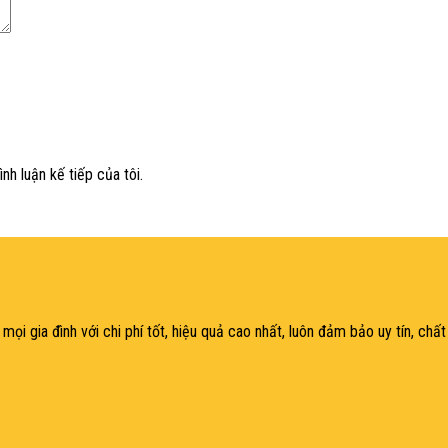
nh luận kế tiếp của tôi.
mọi gia đìn
h với chi phí tốt, hiệu quả cao nhất, luôn đảm bảo uy tín, ch