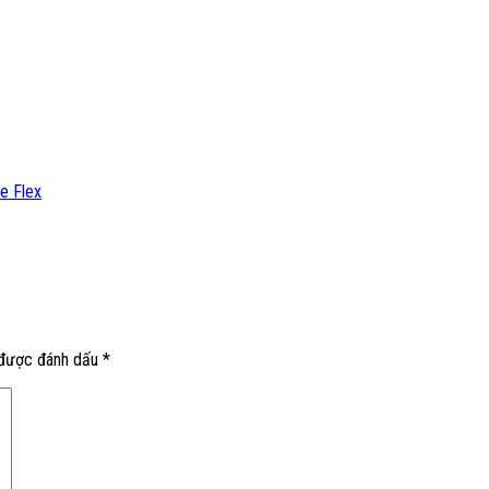
e Flex
 được đánh dấu
*