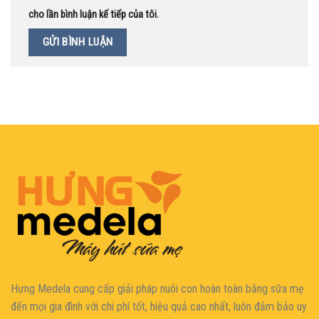
cho lần bình luận kế tiếp của tôi.
Hưng Medela cung cấp giải pháp nuôi con hoàn toàn bằng sữa mẹ
đến mọi gia đìn
h với chi phí tốt, hiệu quả cao nhất, luôn đảm bảo uy