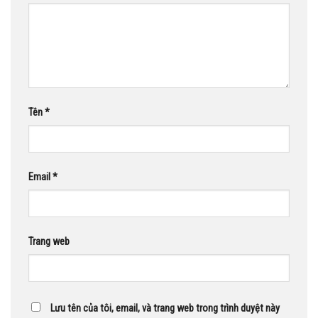
Tên
*
Email
*
Trang web
Lưu tên của tôi, email, và trang web trong trình duyệt này