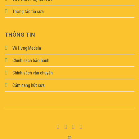
Thông tắc tia sữa
THÔNG TIN
Về Hưng Medela
Chính sách bảo hành
Chính sách vận chuyển
Cẩm nang hút sữa
©