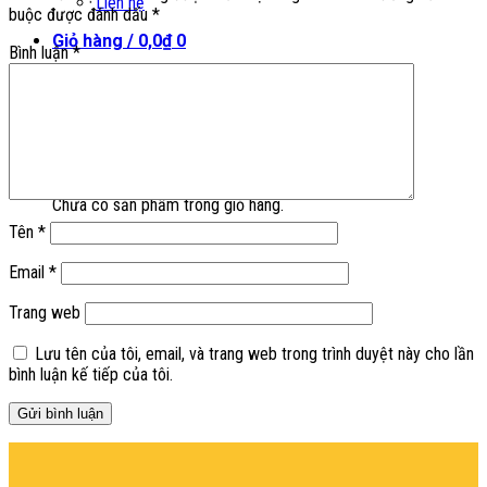
Liên hệ
buộc được đánh dấu
*
Giỏ hàng /
0,0
₫
0
Bình luận
*
Chưa có sản phẩm trong giỏ hàng.
0
Giỏ hàng
Chưa có sản phẩm trong giỏ hàng.
Tên
*
Email
*
Trang web
Lưu tên của tôi, email, và trang web trong trình duyệt này cho lần
bình luận kế tiếp của tôi.
şans
vidobet
vidobet
vidobet
vidobet
casinolevant
casinolevant
casinolevant
vidobet
şans
casinolevant
casino
şans
casino
casino
casino
boostaro
casinolevant
şans
casinolevant
şanscasino
vidobet
vidobet
levant
gorabet
galyabet
gorabet
gorabet
gorabet
vidobet
galyabet
gorabet
gorabet
casino
|
|
güncel
giriş
|
|
|
giriş
casino
giriş
şans
casino
levant
şans
şans
|
giriş
casino
giriş
|
|
giriş
casino
|
|
|
|
|
giriş
|
|