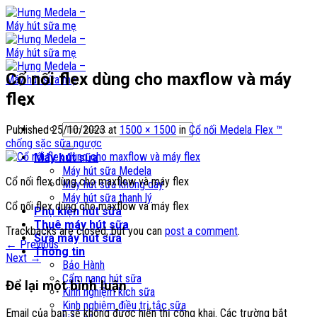
Skip
to
content
Cổ nối flex dùng cho maxflow và máy
flex
Tìm
Published
25/10/2023
at
1500 × 1500
in
Cổ nối Medela Flex ™
kiếm:
chống sặc sữa ngược
Máy hút sữa
Máy hút sữa Medela
Cổ nối flex dùng cho maxflow và máy flex
Máy hút sữa không dây
Máy hút sữa thanh lý
Cổ nối flex dùng cho maxflow và máy flex
Phụ kiện hút sữa
Thuê máy hút sữa
Trackbacks are closed, but you can
post a comment
.
Sửa máy hút sữa
←
Previous
Thông tin
Next
→
Bảo Hành
Cẩm nang hút sữa
Để lại một bình luận
Kinh nghiệm kích sữa
Kinh nghiệm điều trị tắc sữa
Email của bạn sẽ không được hiển thị công khai.
Các trường bắt