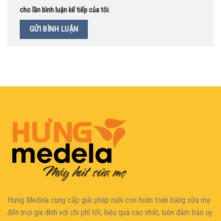
cho lần bình luận kế tiếp của tôi.
şans
vidobet
vidobet
vidobet
vidobet
casinolevant
casinolevant
casinolevant
vidobet
şans
casinolevant
casino
şans
casino
casino
casino
boostaro
casinolevant
şans
casinolevant
şanscasino
vidobet
vidobet
levant
gorabet
galyabet
gorabet
gorabet
gorabet
vidobet
galyabet
gorabet
gorabet
nigeria
sports
casino
|
|
güncel
giriş
|
|
|
giriş
casino
giriş
şans
casino
levant
şans
şans
|
giriş
casino
giriş
|
|
giriş
casino
|
|
|
|
|
giriş
|
|
|
betting
betting
|
giriş
|
|
|
|
|
giriş
|
|
|
|
giriş
|
|
|
|
|
|
|
|
Hưng Medela cung cấp giải pháp nuôi con hoàn toàn bằng sữa mẹ
đến mọi gia đìn
h với chi phí tốt, hiệu quả cao nhất, luôn đảm bảo uy