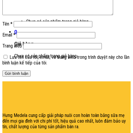
Liên hệ
Giỏ hàng /
0,0
₫
0
Chưa có sản phẩm trong giỏ hàng.
Tên
*
0
Email
*
Giỏ hàng
Trang web
Chưa có sản phẩm trong giỏ hàng.
Lưu tên của tôi, email, và trang web trong trình duyệt này cho lần
bình luận kế tiếp của tôi.
şans
vidobet
vidobet
vidobet
vidobet
casinolevant
casinolevant
casinolevant
vidobet
şans
casinolevant
casino
şans
casino
casino
casino
boostaro
casinolevant
şans
casinolevant
şanscasino
vidobet
vidobet
levant
gorabet
galyabet
gorabet
gorabet
gorabet
vidobet
galyabet
gorabet
gorabet
casino
|
|
güncel
giriş
|
|
|
giriş
casino
giriş
şans
casino
levant
şans
şans
|
giriş
casino
giriş
|
|
giriş
casino
|
|
|
|
|
giriş
|
|
|
giriş
|
|
|
|
|
giriş
|
|
|
|
giriş
|
|
|
|
|
|
|
Hưng Medela cung cấp giải pháp nuôi con hoàn toàn bằng sữa mẹ
đến mọi gia đìn
h với chi phí tốt, hiệu quả cao nhất, luôn đảm bảo uy
tín, chất lượng của từng sản phẩm bán ra.