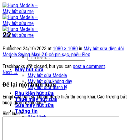
Skip
to
content
22
Published
24/10/2023
at
1080 × 1080
in
Máy hút sữa điện đôi
Medela Swing Maxi 2.0 có pin sạc, phễu Flex
Tìm
kiếm:
Trackbacks are closed, but you can
post a comment
.
Máy hút sữa
Next
→
Máy hút sữa Medela
Máy hút sữa không dây
Để lại một bình luận
Máy hút sữa thanh lý
Phụ kiện hút sữa
Email của bạn sẽ không được hiển thị công khai.
Các trường bắt
Thuê máy hút sữa
buộc được đánh dấu
*
Sửa máy hút sữa
Thông tin
Bình luận
*
Bảo Hành
Cẩm nang hút sữa
Kinh nghiệm kích sữa
Kinh nghiệm điều trị tắc sữa