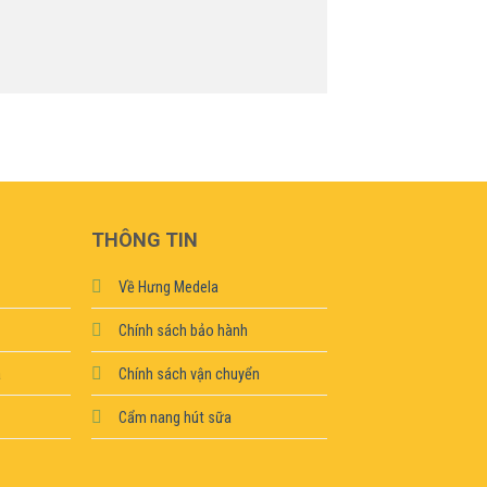
THÔNG TIN
Về Hưng Medela
Chính sách bảo hành
a
Chính sách vận chuyển
Cẩm nang hút sữa