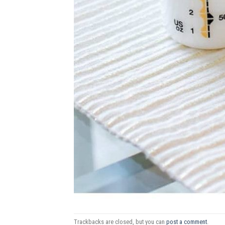
Trackbacks are closed, but you can
post a comment
.