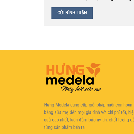
şans
vidobet
vidobet
vidobet
vidobet
casinolevant
casinolevant
casinolevant
vidobet
şans
casinolevant
casino
şans
casino
casino
casino
boostaro
casinolevant
şans
casinolevant
şanscasino
vidobet
vidobet
levant
gorabet
galyabet
gorabet
gorabet
gorabet
vidobet
galyabet
gorabet
gorabet
casino
|
|
güncel
giriş
|
|
|
giriş
casino
giriş
şans
casino
levant
şans
şans
|
giriş
casino
giriş
|
|
giriş
casino
|
|
|
|
|
giriş
|
|
|
giriş
|
|
|
|
|
giriş
|
|
|
|
giriş
|
|
|
|
|
|
|
Hưng Medela cung cấp giải pháp nuôi con hoàn 
bằng sữa mẹ đến mọi gia đìn
h với chi phí tốt, hi
quả cao nhất, luôn đảm bảo uy tín, chất lượng c
từng sản phẩm bán ra.