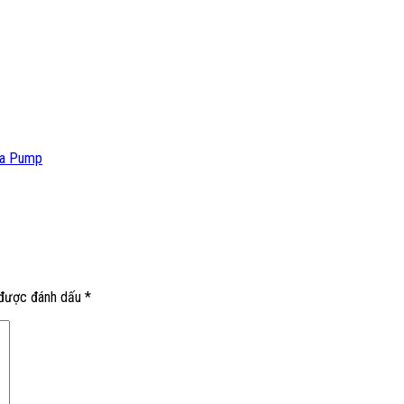
la Pump
 được đánh dấu
*